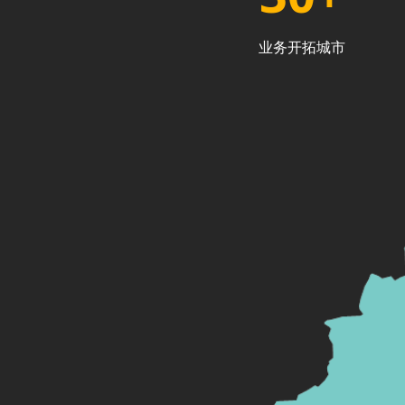
业务开拓城市