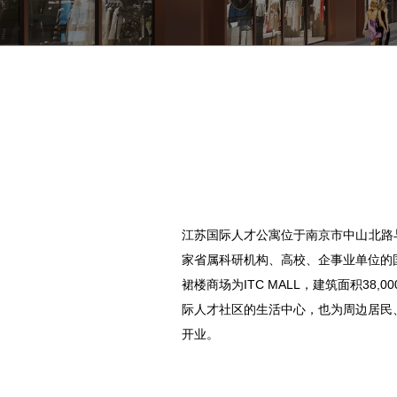
江苏国际人才公寓位于南京市中山北路与热
家省属科研机构、高校、企事业单位的
裙楼商场为ITC MALL，建筑面积38
际人才社区的生活中心，也为周边居民、
开业。