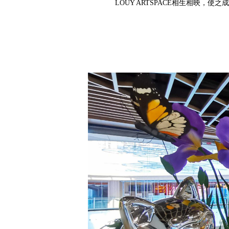
LOUY ARTSPACE相生相映