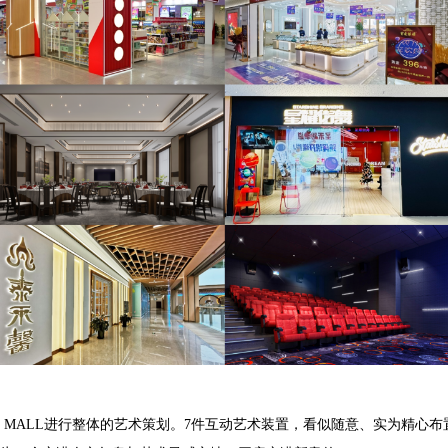
ITC MALL进行整体的艺术策划。7件互动艺术装置，看似随意、实为精心布