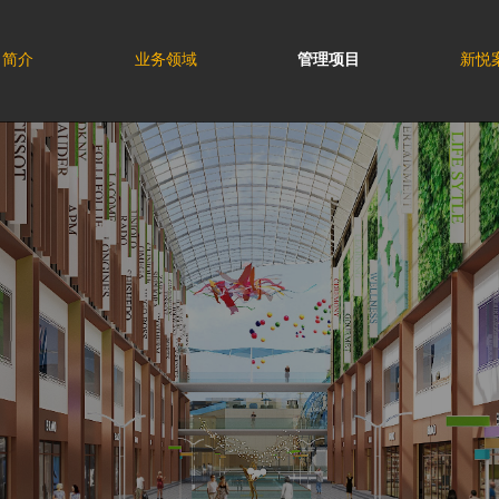
司简介
业务领域
管理项目
新悦