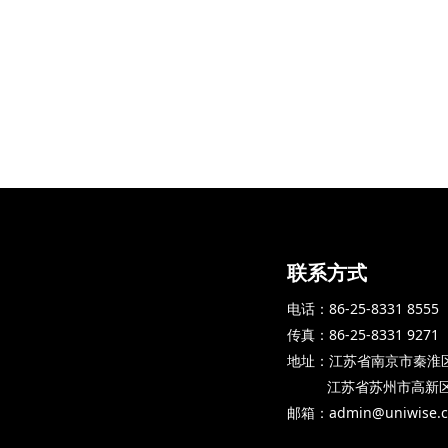
联系方式
电话：86-25-8331 8555
传真：86-25-8331 9271
地址：江苏省南京市秦淮区
江苏省苏州市高新区长
邮箱：admin@uniwise.c